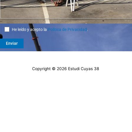
He leído y acepto la
Política de Privacidad
.
Copyright © 2026 Estudi Cuyas 38