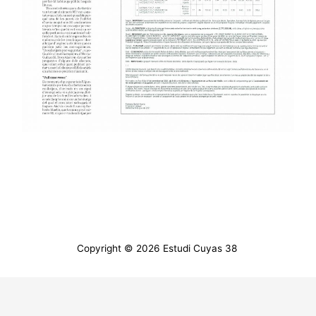
Copyright © 2026 Estudi Cuyas 38